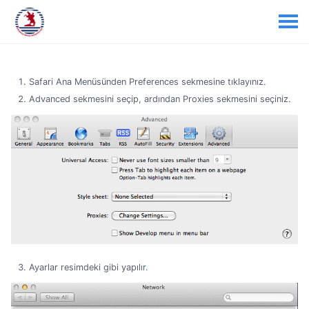
Safari Ana Menüsünden Preferences sekmesine tıklayınız.
Advanced sekmesini seçip, ardından Proxies sekmesini seçiniz.
Ayarlar resimdeki gibi yapılır.