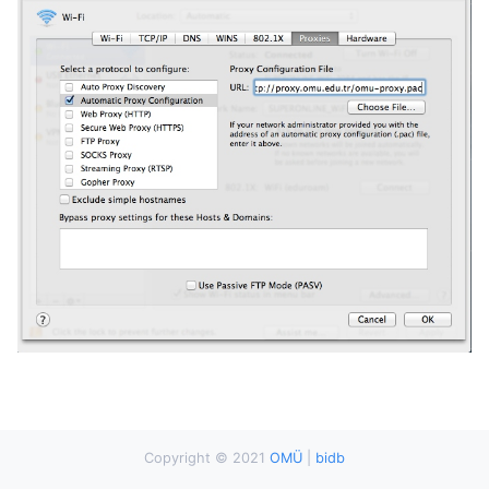
Copyright © 2021
OMÜ
|
bidb